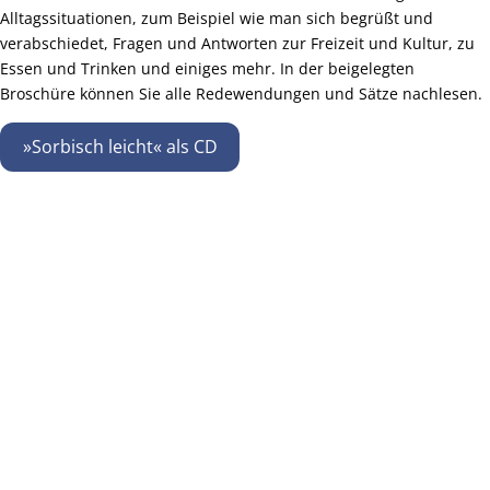
Alltagssituationen, zum Beispiel wie man sich begrüßt und
verabschiedet, Fragen und Antworten zur Freizeit und Kultur, zu
Essen und Trinken und einiges mehr. In der beigelegten
Broschüre können Sie alle Redewendungen und Sätze nachlesen.
»Sorbisch leicht« als CD