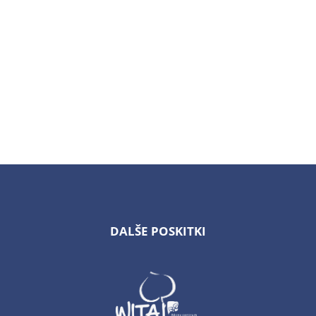
DALŠE POSKITKI