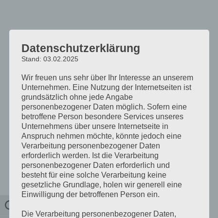
Datenschutzerklärung
Stand: 03.02.2025
Wir freuen uns sehr über Ihr Interesse an unserem
Unternehmen. Eine Nutzung der Internetseiten ist
grundsätzlich ohne jede Angabe
personenbezogener Daten möglich. Sofern eine
betroffene Person besondere Services unseres
Unternehmens über unsere Internetseite in
Anspruch nehmen möchte, könnte jedoch eine
Verarbeitung personenbezogener Daten
erforderlich werden. Ist die Verarbeitung
personenbezogener Daten erforderlich und
besteht für eine solche Verarbeitung keine
gesetzliche Grundlage, holen wir generell eine
Einwilligung der betroffenen Person ein.
Umschalten auf hohe Kontraste
Die Verarbeitung personenbezogener Daten,